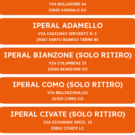
VIA BOLLADORE 64
23035 SONDALO SO
IPERAL ADAMELLO
VIA CASSIANO SERVENTI N. 2
25047 DARFO BOARIO TERME BS
IPERAL BIANZONE (SOLO RITIRO)
VIA COLOMBINI 25
23030 BIANZONE SO
IPERAL COMO (SOLO RITIRO)
VIA BELLINZONA,111
22010 COMO CO
IPERAL CIVATE (SOLO RITIRO)
VIA GIOVANNI XXIII, 15
23862 CIVATE LC