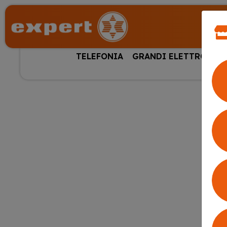
TELEFONIA
GRANDI ELETTRODOM