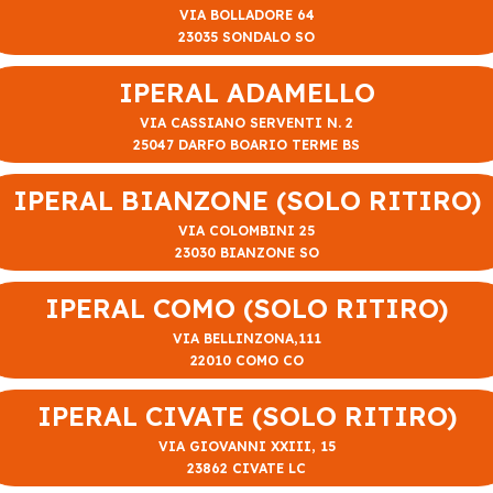
VIA BOLLADORE 64
23035 SONDALO SO
IPERAL ADAMELLO
VIA CASSIANO SERVENTI N. 2
25047 DARFO BOARIO TERME BS
IPERAL BIANZONE (SOLO RITIRO)
VIA COLOMBINI 25
23030 BIANZONE SO
IPERAL COMO (SOLO RITIRO)
VIA BELLINZONA,111
22010 COMO CO
IPERAL CIVATE (SOLO RITIRO)
VIA GIOVANNI XXIII, 15
23862 CIVATE LC