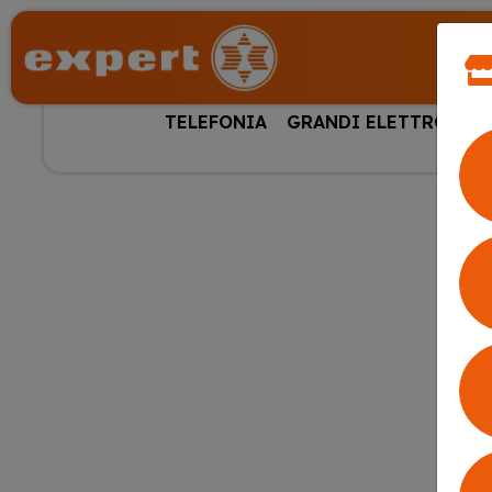
TELEFONIA
GRANDI ELETTRODOM