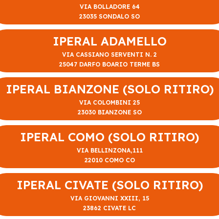
VIA BOLLADORE 64
23035 SONDALO SO
IPERAL ADAMELLO
VIA CASSIANO SERVENTI N. 2
25047 DARFO BOARIO TERME BS
IPERAL BIANZONE (SOLO RITIRO)
VIA COLOMBINI 25
23030 BIANZONE SO
IPERAL COMO (SOLO RITIRO)
VIA BELLINZONA,111
22010 COMO CO
IPERAL CIVATE (SOLO RITIRO)
VIA GIOVANNI XXIII, 15
23862 CIVATE LC