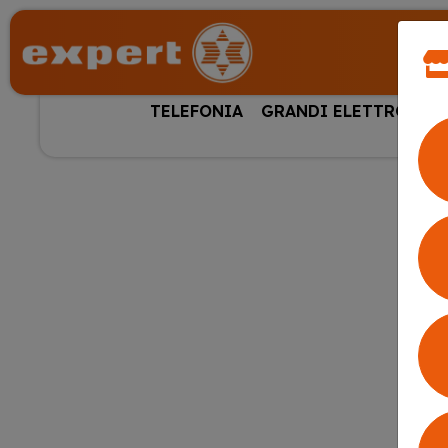
TELEFONIA
GRANDI ELETTRODOM
HOM