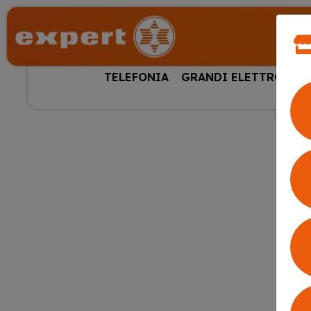
TELEFONIA
GRANDI ELETTRODOM