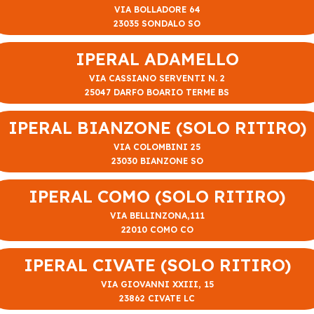
VIA BOLLADORE 64
23035 SONDALO SO
IPERAL ADAMELLO
VIA CASSIANO SERVENTI N. 2
25047 DARFO BOARIO TERME BS
IPERAL BIANZONE (SOLO RITIRO)
VIA COLOMBINI 25
23030 BIANZONE SO
IPERAL COMO (SOLO RITIRO)
VIA BELLINZONA,111
22010 COMO CO
IPERAL CIVATE (SOLO RITIRO)
VIA GIOVANNI XXIII, 15
23862 CIVATE LC