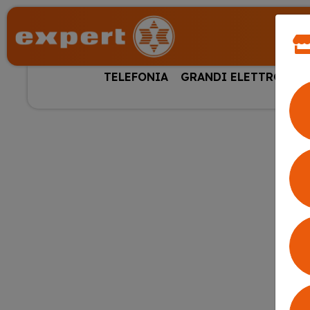
TELEFONIA
GRANDI ELETTRODOM
HOM