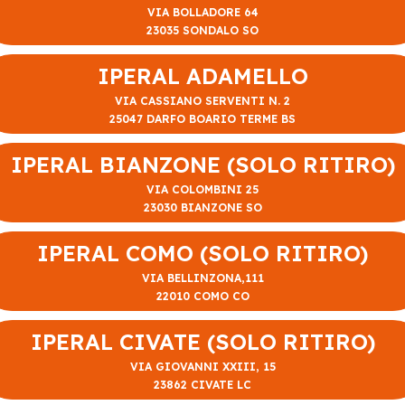
VIA BOLLADORE 64
23035 SONDALO SO
IPERAL ADAMELLO
VIA CASSIANO SERVENTI N. 2
25047 DARFO BOARIO TERME BS
IPERAL BIANZONE (SOLO RITIRO)
VIA COLOMBINI 25
23030 BIANZONE SO
IPERAL COMO (SOLO RITIRO)
VIA BELLINZONA,111
22010 COMO CO
IPERAL CIVATE (SOLO RITIRO)
VIA GIOVANNI XXIII, 15
23862 CIVATE LC