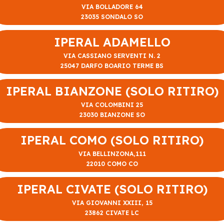
VIA BOLLADORE 64
23035 SONDALO SO
IPERAL ADAMELLO
VIA CASSIANO SERVENTI N. 2
25047 DARFO BOARIO TERME BS
IPERAL BIANZONE (SOLO RITIRO)
VIA COLOMBINI 25
23030 BIANZONE SO
IPERAL COMO (SOLO RITIRO)
VIA BELLINZONA,111
22010 COMO CO
IPERAL CIVATE (SOLO RITIRO)
VIA GIOVANNI XXIII, 15
23862 CIVATE LC