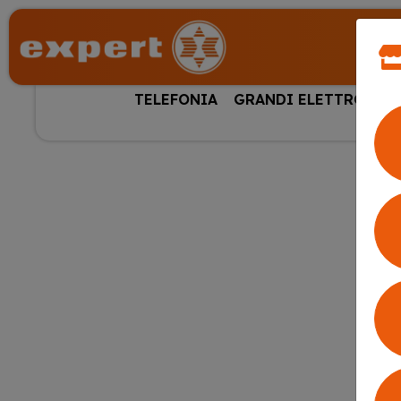
TELEFONIA
GRANDI ELETTRODOM
HOME