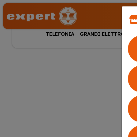
TELEFONIA
GRANDI ELETTRODOM