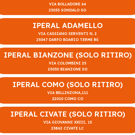
VIA BOLLADORE 64
23035 SONDALO SO
IPERAL ADAMELLO
VIA CASSIANO SERVENTI N. 2
25047 DARFO BOARIO TERME BS
IPERAL BIANZONE (SOLO RITIRO)
VIA COLOMBINI 25
23030 BIANZONE SO
IPERAL COMO (SOLO RITIRO)
VIA BELLINZONA,111
22010 COMO CO
IPERAL CIVATE (SOLO RITIRO)
VIA GIOVANNI XXIII, 15
23862 CIVATE LC