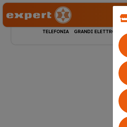
TELEFONIA
GRANDI ELETTRODOM
H