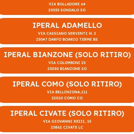
VIA BOLLADORE 64
23035 SONDALO SO
IPERAL ADAMELLO
VIA CASSIANO SERVENTI N. 2
25047 DARFO BOARIO TERME BS
IPERAL BIANZONE (SOLO RITIRO)
VIA COLOMBINI 25
23030 BIANZONE SO
IPERAL COMO (SOLO RITIRO)
VIA BELLINZONA,111
22010 COMO CO
IPERAL CIVATE (SOLO RITIRO)
VIA GIOVANNI XXIII, 15
23862 CIVATE LC