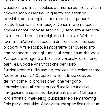
Questo sito utilizza i cookies per numerosi motivi. Alcuni
cookies sono essenziali, in quanto non sarebbe
possibile, per esempio, autenticarsi e acquistare i
prodotti senza il loro impiego. Denomineremo questi
cookies come "cookies tecnici". Questo sito è sempre
alla ricerca di modi per migliorare il suo sito Web e
facilitare all'utente la raccolta di informazioni sui suoi
prodotti. A tale scopo, è importante per questo sito
comprendere come gli utenti utilizzano il suo sito Web.
Per questo vengono utilizzati servizi analytics di terze
parti (es. Google Analytics) che per il loro
funzionamento utilizzano dei cookies, che chiameremo
"cookies analitici". Questo sito non utilizza cookies
definiti come "di profilazione", che vengono
normalmente utilizzati per profilare le abitudini di
navigazione e consumo degli utenti e per effettuare
loro attività di marketing, pubblicitarie o remarketing.
Solo per questi ultimi è prevista una specifica richiesta