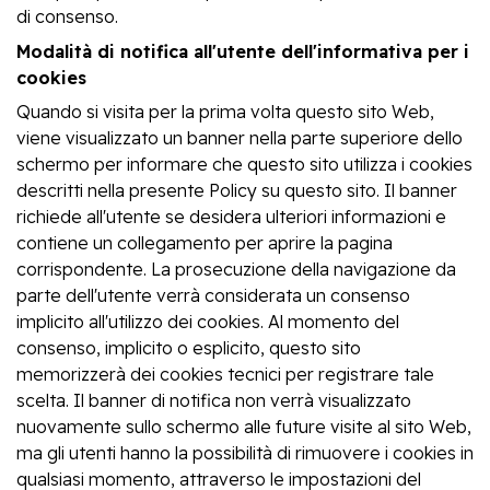
di consenso.
Modalità di notifica all'utente dell'informativa per i
cookies
Quando si visita per la prima volta questo sito Web,
viene visualizzato un banner nella parte superiore dello
schermo per informare che questo sito utilizza i cookies
descritti nella presente Policy su questo sito. Il banner
richiede all'utente se desidera ulteriori informazioni e
contiene un collegamento per aprire la pagina
corrispondente. La prosecuzione della navigazione da
parte dell'utente verrà considerata un consenso
implicito all'utilizzo dei cookies. Al momento del
consenso, implicito o esplicito, questo sito
memorizzerà dei cookies tecnici per registrare tale
scelta. Il banner di notifica non verrà visualizzato
nuovamente sullo schermo alle future visite al sito Web,
ma gli utenti hanno la possibilità di rimuovere i cookies in
qualsiasi momento, attraverso le impostazioni del