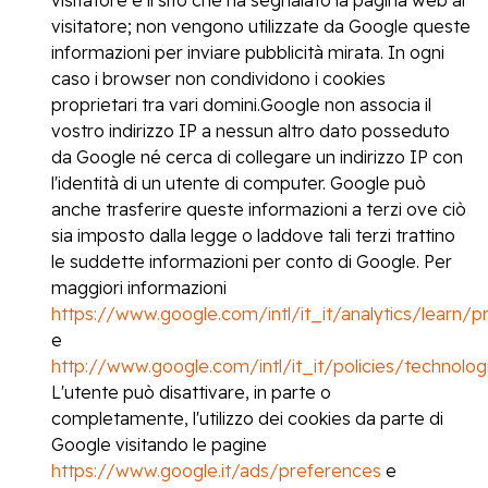
visitatore; non vengono utilizzate da Google queste
informazioni per inviare pubblicità mirata. In ogni
caso i browser non condividono i cookies
proprietari tra vari domini.Google non associa il
vostro indirizzo IP a nessun altro dato posseduto
da Google né cerca di collegare un indirizzo IP con
l'identità di un utente di computer. Google può
anche trasferire queste informazioni a terzi ove ciò
sia imposto dalla legge o laddove tali terzi trattino
le suddette informazioni per conto di Google. Per
maggiori informazioni
https://www.google.com/intl/it_it/analytics/learn/pr
e
http://www.google.com/intl/it_it/policies/technolo
L'utente può disattivare, in parte o
completamente, l'utilizzo dei cookies da parte di
Google visitando le pagine
https://www.google.it/ads/preferences
e