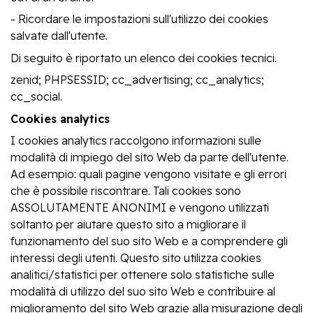
- Ricordare le impostazioni sull'utilizzo dei cookies
salvate dall'utente.
Di seguito è riportato un elenco dei cookies tecnici.
zenid; PHPSESSID; cc_advertising; cc_analytics;
cc_social.
Cookies analytics
I cookies analytics raccolgono informazioni sulle
modalità di impiego del sito Web da parte dell'utente.
Ad esempio: quali pagine vengono visitate e gli errori
che è possibile riscontrare. Tali cookies sono
ASSOLUTAMENTE ANONIMI e vengono utilizzati
soltanto per aiutare questo sito a migliorare il
funzionamento del suo sito Web e a comprendere gli
interessi degli utenti. Questo sito utilizza cookies
analitici/statistici per ottenere solo statistiche sulle
modalità di utilizzo del suo sito Web e contribuire al
miglioramento del sito Web grazie alla misurazione degli