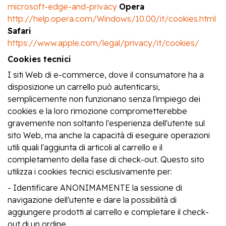
microsoft-edge-and-privacy
Opera
http://help.opera.com/Windows/10.00/it/cookies.html
Safari
https://www.apple.com/legal/privacy/it/cookies/
Cookies tecnici
I siti Web di e-commerce, dove il consumatore ha a
disposizione un carrello può autenticarsi,
semplicemente non funzionano senza l'impiego dei
cookies e la loro rimozione comprometterebbe
gravemente non soltanto l'esperienza dell'utente sul
sito Web, ma anche la capacità di eseguire operazioni
utili quali l'aggiunta di articoli al carrello e il
completamento della fase di check-out. Questo sito
utilizza i cookies tecnici esclusivamente per:
- Identificare ANONIMAMENTE la sessione di
navigazione dell'utente e dare la possibilità di
aggiungere prodotti al carrello e completare il check-
out di un ordine.