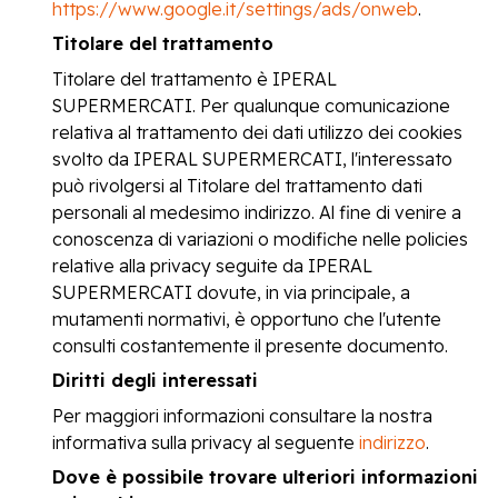
https://www.google.it/settings/ads/onweb
.
Titolare del trattamento
Titolare del trattamento è IPERAL
SUPERMERCATI. Per qualunque comunicazione
relativa al trattamento dei dati utilizzo dei cookies
svolto da IPERAL SUPERMERCATI, l'interessato
può rivolgersi al Titolare del trattamento dati
personali al medesimo indirizzo. Al fine di venire a
conoscenza di variazioni o modifiche nelle policies
relative alla privacy seguite da IPERAL
SUPERMERCATI dovute, in via principale, a
mutamenti normativi, è opportuno che l'utente
consulti costantemente il presente documento.
Diritti degli interessati
Per maggiori informazioni consultare la nostra
informativa sulla privacy al seguente
indirizzo
.
Dove è possibile trovare ulteriori informazioni